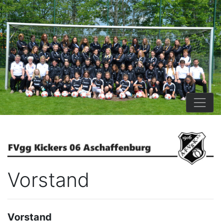
Vorstand
Vorstand