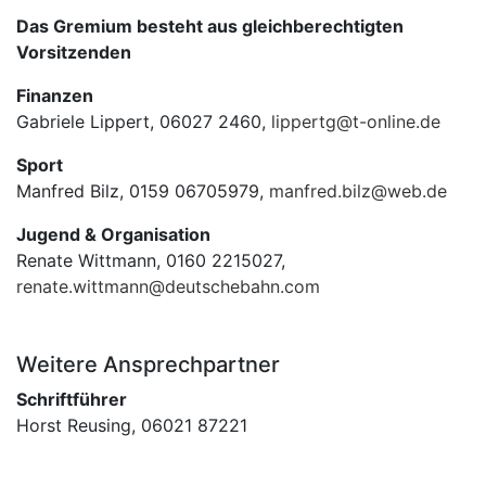
Das Gremium besteht aus gleichberechtigten
Vorsitzenden
Finanzen
Gabriele Lippert, 06027 2460,
lippertg@t-online.de
Sport
Manfred Bilz, 0159 06705979,
manfred.bilz@web.de
Jugend & Organisation
Renate Wittmann, 0160 2215027,
renate.wittmann@deutschebahn.com
Weitere Ansprechpartner
Schriftführer
Horst Reusing, 06021 87221