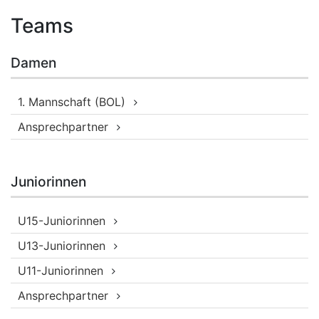
Teams
Damen
1. Mannschaft (BOL)
Ansprechpartner
Juniorinnen
U15-Juniorinnen
U13-Juniorinnen
U11-Juniorinnen
Ansprechpartner